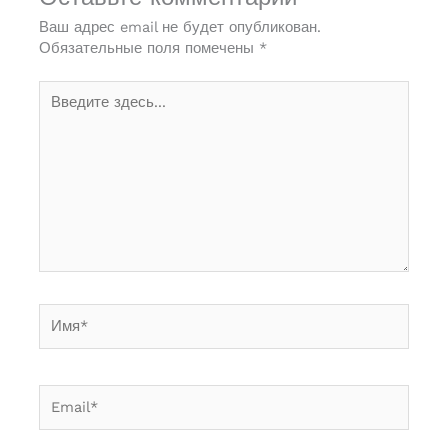
Ваш адрес email не будет опубликован.
Обязательные поля помечены
*
Введите
здесь...
Имя*
Email*