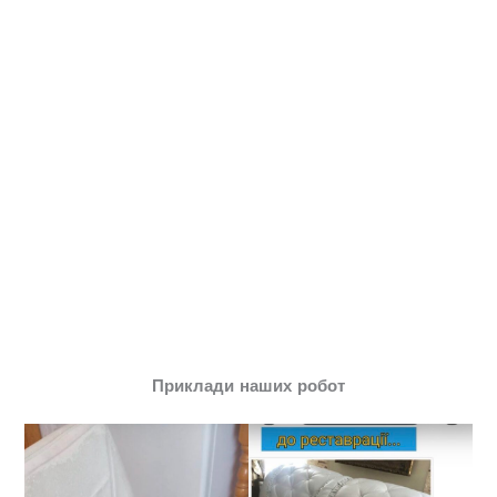
Приклади наших робот