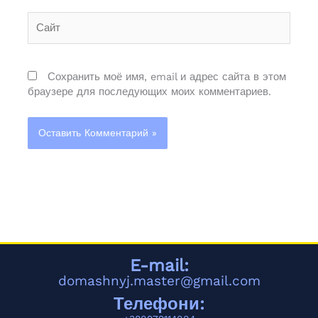
Сайт
Сохранить моё имя, email и адрес сайта в этом
браузере для последующих моих комментариев.
Alternative:
E-mail:
domashnyj.master@gmail.com
Телефони: